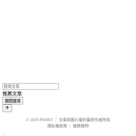
推薦文章
關閉搜尋
© 2026
PIXNET
｜
文章與圖片權利屬原作者所有
隱私權政策
｜
服務聲明