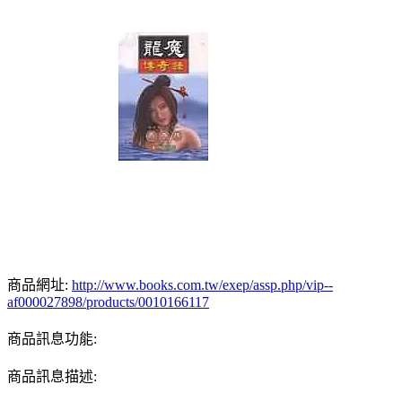
商品網址:
http://www.books.com.tw/exep/assp.php/vip--
af000027898/products/0010166117
商品訊息功能:
商品訊息描述: