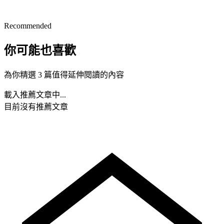
Recommended
你可能也喜歡
為你精選 3 篇值得延伸閱讀的內容
載入推薦文章中...
目前沒有推薦文章