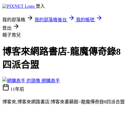
登入
我的部落格
我的部落格後台
我的帳號
登出
親子育兒
博客來網路書店-龍魔傳奇錄8
四派合盟
網購高手
11年前
博客來,博客來網路書店:博客來書籍館>龍魔傳奇錄8四派合盟