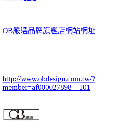
OB嚴選品牌旗艦店網站網址
http://www.obdesign.com.tw/?
member=af000027898__101