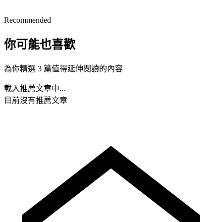
Recommended
你可能也喜歡
為你精選 3 篇值得延伸閱讀的內容
載入推薦文章中...
目前沒有推薦文章