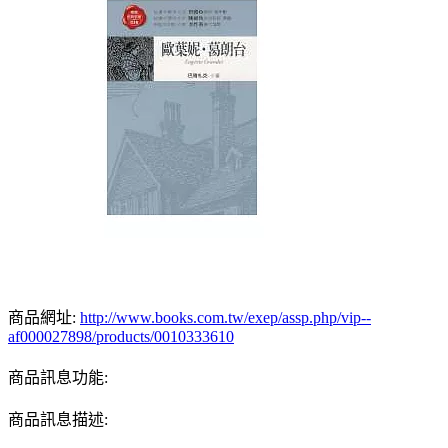
商品網址:
http://www.books.com.tw/exep/assp.php/vip--
af000027898/products/0010333610
商品訊息功能:
商品訊息描述: