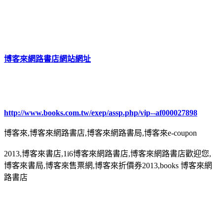
博客來網路書店網站網址
http://www.books.com.tw/exep/assp.php/vip--af000027898
博客來,博客來網路書店,博客來網路書局,博客來e-coupon
2013,博客來書店,1i6博客來網路書店,博客來網路書店歡迎您,
博客來書局,博客來售票網,博客來折價券2013,books 博客來網
路書店