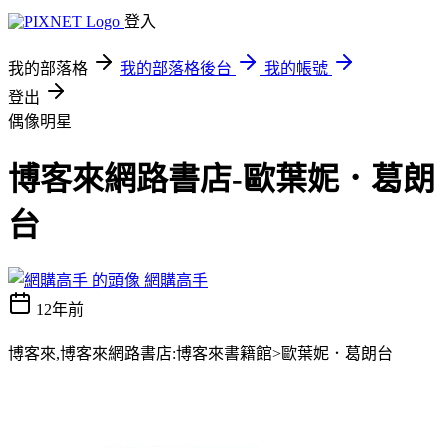
登入
我的部落格
我的部落格後台
我的帳號
登出
偶像明星
博客來網路書店-歐葉妮．葛朗
台
網購高手
12年前
博客來,博客來網路書店:博客來書籍館>歐葉妮．葛朗台