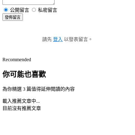
公開留言
私密留言
發佈留言
請先
登入
以發表留言。
Recommended
你可能也喜歡
為你精選 3 篇值得延伸閱讀的內容
載入推薦文章中...
目前沒有推薦文章