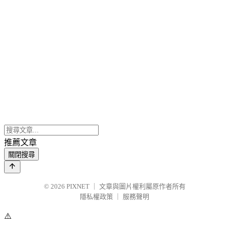
推薦文章
關閉搜尋
© 2026
PIXNET
｜
文章與圖片權利屬原作者所有
隱私權政策
｜
服務聲明
⚠️