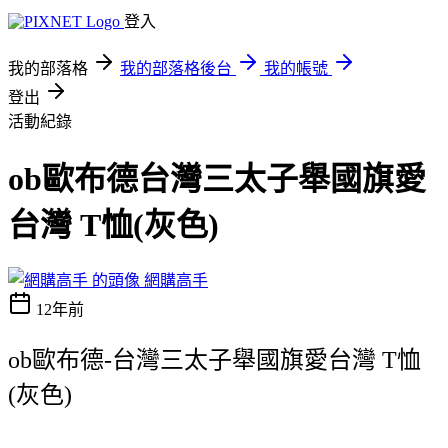
登入
我的部落格
我的部落格後台
我的帳號
登出
活動紀錄
ob歐布德台灣三太子舉國旗愛
台灣 T恤(灰色)
網購高手
12年前
ob歐布德-台灣三太子舉國旗愛台灣 T恤
(灰色)