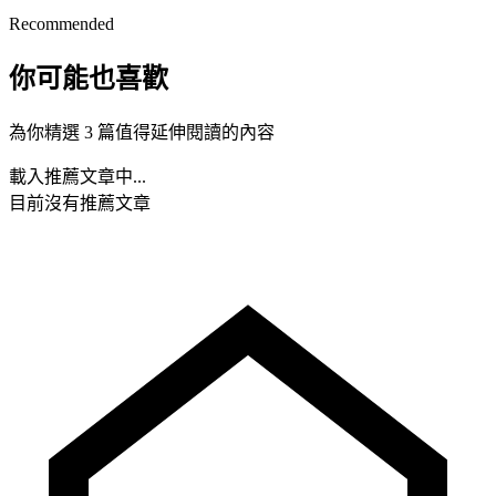
Recommended
你可能也喜歡
為你精選 3 篇值得延伸閱讀的內容
載入推薦文章中...
目前沒有推薦文章