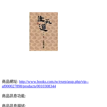
商品網址:
http://www.books.com.tw/exep/assp.php/vip--
af000027898/products/0010308344
商品訊息功能:
商品訊息描述: