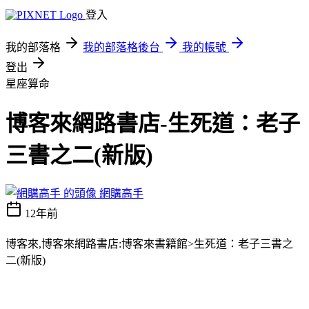
登入
我的部落格
我的部落格後台
我的帳號
登出
星座算命
博客來網路書店-生死道：老子
三書之二(新版)
網購高手
12年前
博客來,博客來網路書店:博客來書籍館>生死道：老子三書之
二(新版)