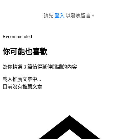
請先
登入
以發表留言。
Recommended
你可能也喜歡
為你精選 3 篇值得延伸閱讀的內容
載入推薦文章中...
目前沒有推薦文章