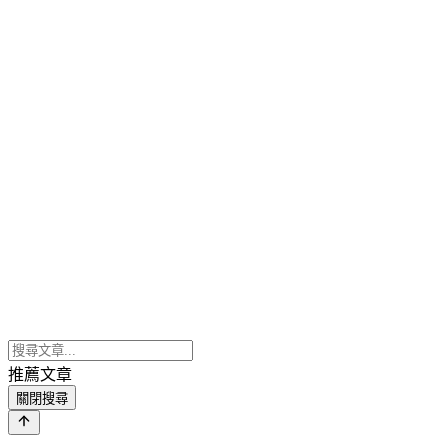
推薦文章
關閉搜尋